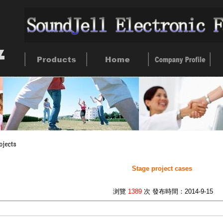
Stage project cases
浏覽
1389
次 發布時間：2014-9-15