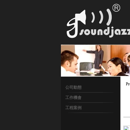
公司動態
工作機會
工程案例